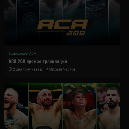
Трансляции ACA
ACA 200 прямая трансляция
2 дня тому назад
Михаил Маслов