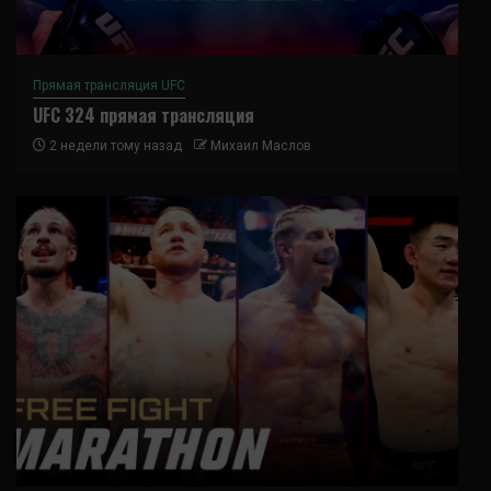
Прямая трансляция UFC
UFC 324 прямая трансляция
2 недели тому назад
Михаил Маслов