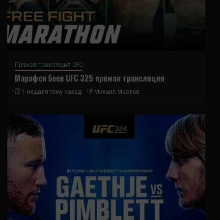
Прямая трансляция UFC
Марафон боев UFC 325 прямая трансляция
1 неделя тому назад
Михаил Маслов