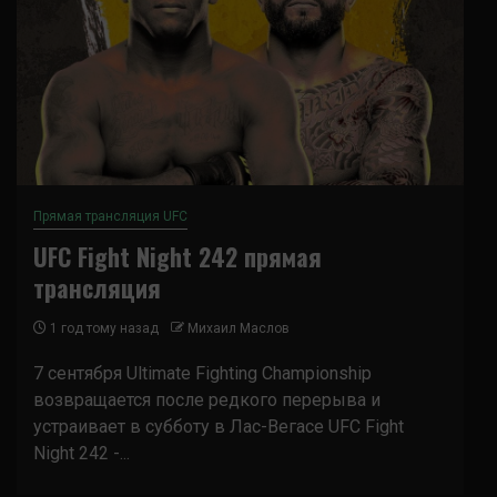
Прямая трансляция UFC
UFC Fight Night 242 прямая
трансляция
1 год тому назад
Михаил Маслов
7 сентября Ultimate Fighting Championship
возвращается после редкого перерыва и
устраивает в субботу в Лас-Вегасе UFC Fight
Night 242 -...