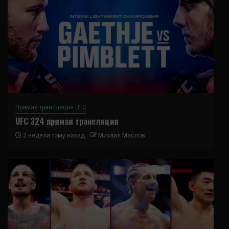
Прямая трансляция UFC
UFC 324 прямая трансляция
2 недели тому назад
Михаил Маслов