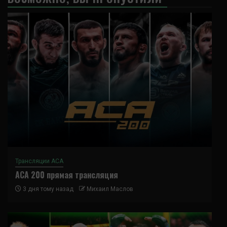
Трансляции ACA
ACA 200 прямая трансляция
3 дня тому назад
Михаил Маслов