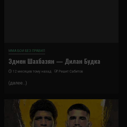
ММА БОИ БЕЗ ПРАВИЛ
Эдмен Шахбазян — Дилан Будка
12 месяцев тому назад
Решит Сабитов
(далее…)