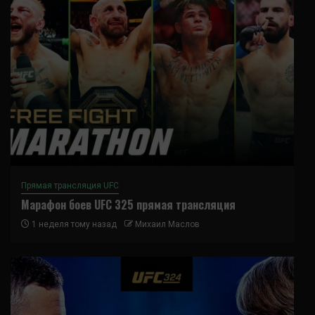
Прямая трансляция UFC
Марафон боев UFC 325 прямая трансляция
1 неделя тому назад
Михаил Маслов