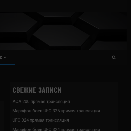
С
СВЕЖИЕ ЗАПИСИ
ACA 200 прямая трансляция
Марафон боев UFC 325 прямая трансляция
UFC 324 прямая трансляция
Марафон боев UFC 324 прямая трансляция