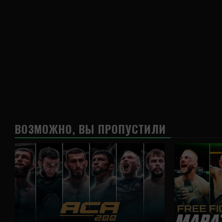
ВОЗМОЖНО, ВЫ ПРОПУСТИЛИ