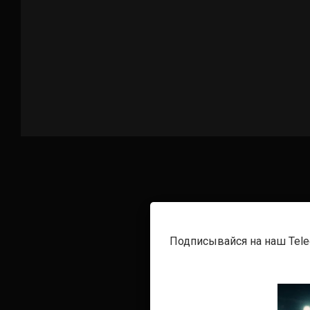
Подписывайся на наш Tel