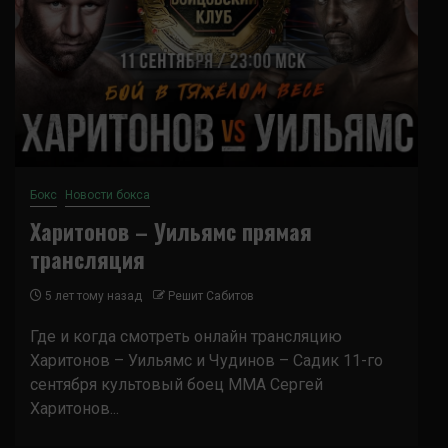
Бокс
Новости бокса
Харитонов – Уильямс прямая
трансляция
5 лет тому назад
Решит Сабитов
Где и когда смотреть онлайн трансляцию
Харитонов – Уильямс и Чудинов – Садик 11-го
сентября культовый боец ММА Сергей
Харитонов...