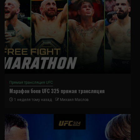
Прямая трансляция UFC
Марафон боев UFC 325 прямая трансляция
1 неделя тому назад
Михаил Маслов