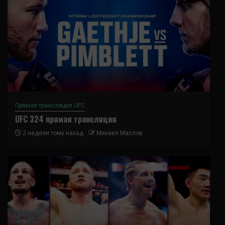
Прямая трансляция UFC
UFC 324 прямая трансляция
2 недели тому назад
Михаил Маслов