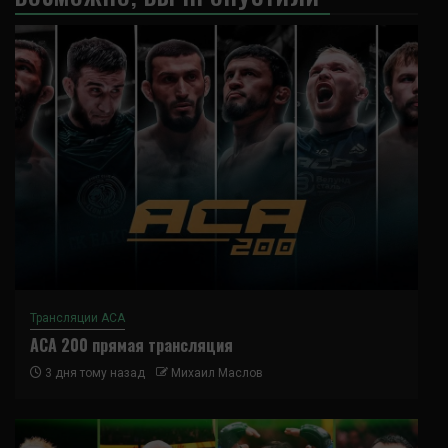
Трансляции ACA
ACA 200 прямая трансляция
3 дня тому назад
Михаил Маслов