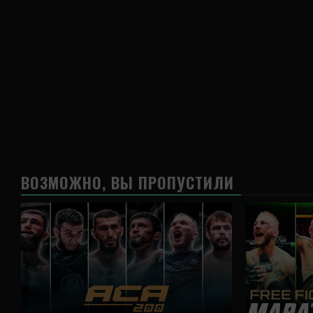
ВОЗМОЖНО, ВЫ ПРОПУСТИЛИ