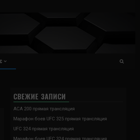
С
СВЕЖИЕ ЗАПИСИ
ACA 200 прямая трансляция
Марафон боев UFC 325 прямая трансляция
UFC 324 прямая трансляция
Марафон боев UFC 324 прямая трансляция