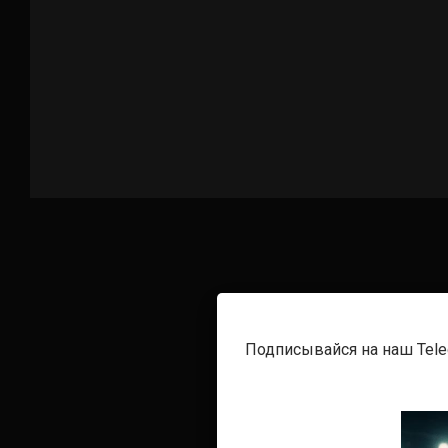
Подписывайся на наш Tel