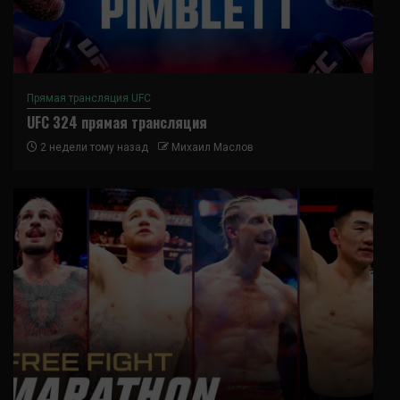
Прямая трансляция UFC
UFC 324 прямая трансляция
2 недели тому назад
Михаил Маслов