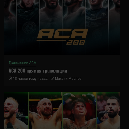
Трансляции ACA
ACA 200 прямая трансляция
18 часов тому назад
Михаил Маслов