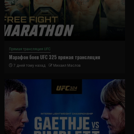
Прямая трансляция UFC
Марафон боев UFC 325 прямая трансляция
7 дней тому назад
Михаил Маслов