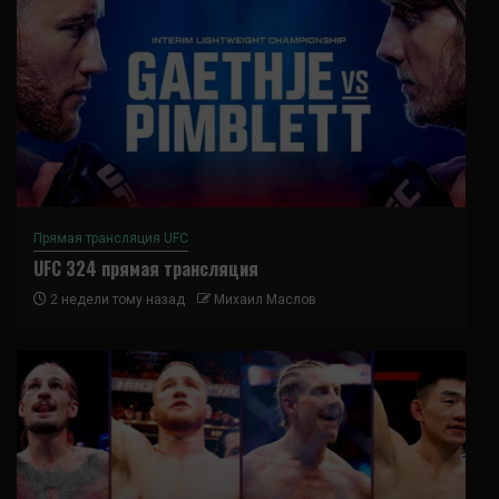
Прямая трансляция UFC
UFC 324 прямая трансляция
2 недели тому назад
Михаил Маслов