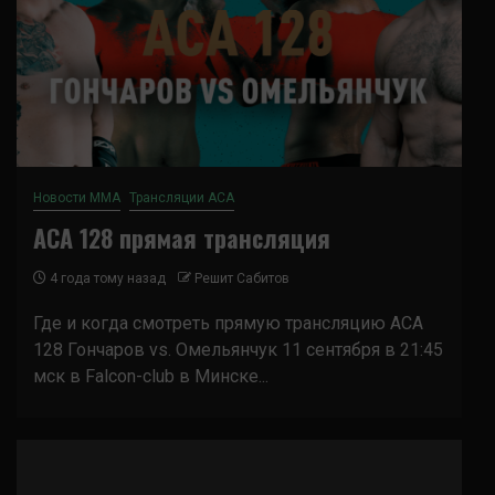
Новости ММА
Трансляции ACA
ACA 128 прямая трансляция
4 года тому назад
Решит Сабитов
Где и когда смотреть прямую трансляцию ACA
128 Гончаров vs. Омельянчук 11 сентября в 21:45
мск в Falcon-club в Минске...