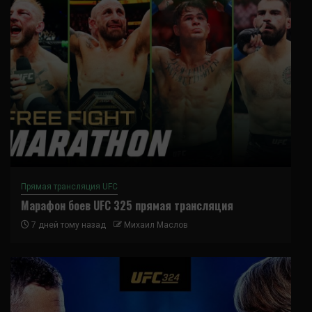
Прямая трансляция UFC
Марафон боев UFC 325 прямая трансляция
7 дней тому назад
Михаил Маслов