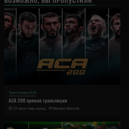
Трансляции ACA
ACA 200 прямая трансляция
23 часа тому назад
Михаил Маслов