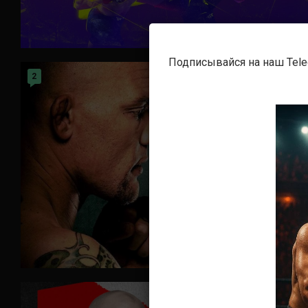
Подписывайся на наш Tel
2