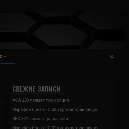
С
СВЕЖИЕ ЗАПИСИ
ACA 200 прямая трансляция
Марафон боев UFC 325 прямая трансляция
UFC 324 прямая трансляция
Марафон боев UFC 324 прямая трансляция