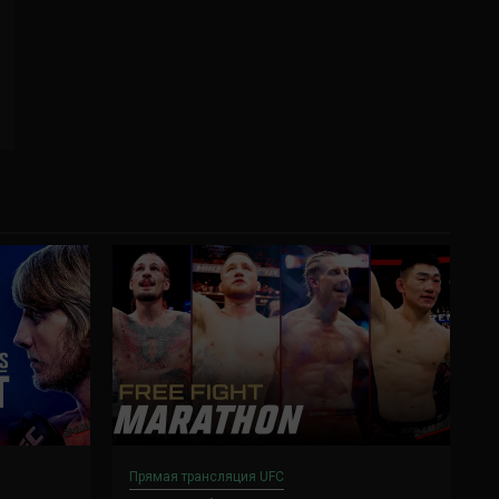
Прямая трансляция UFC