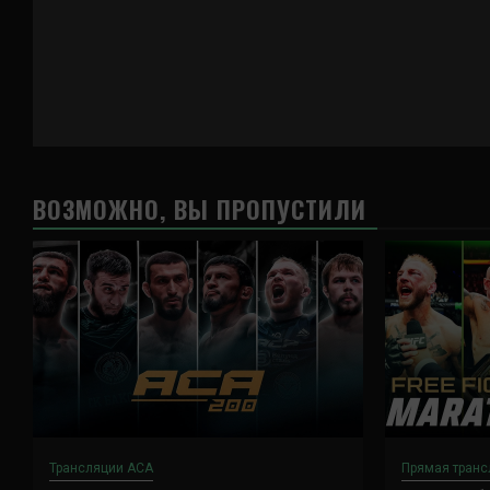
ВОЗМОЖНО, ВЫ ПРОПУСТИЛИ
Трансляции ACA
Прямая транс