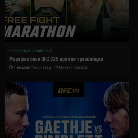
Прямая трансляция UFC
Марафон боев UFC 325 прямая трансляция
1 неделя тому назад
Михаил Маслов