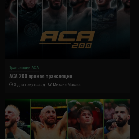
Трансляции ACA
ACA 200 прямая трансляция
3 дня тому назад
Михаил Маслов