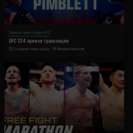
Прямая трансляция UFC
UFC 324 прямая трансляция
2 недели тому назад
Михаил Маслов