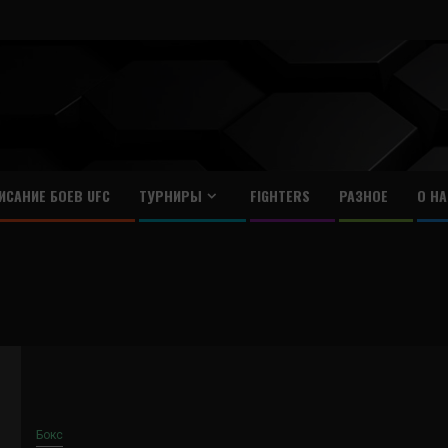
ИСАНИЕ БОЕВ UFC
ТУРНИРЫ
FIGHTERS
РАЗНОЕ
О НА
Бокс