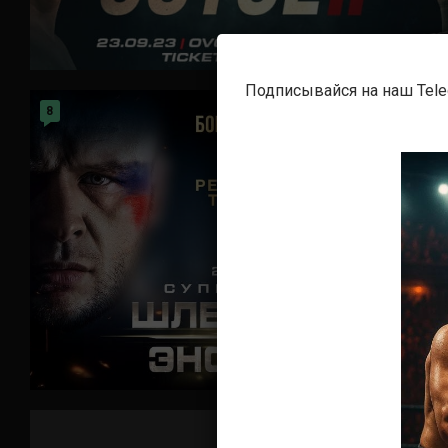
Подписывайся на наш Tel
8