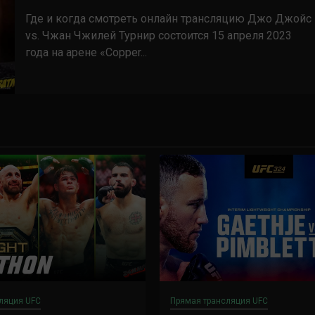
Где и когда смотреть онлайн трансляцию Джо Джойс
vs. Чжан Чжилей Турнир состоится 15 апреля 2023
года на арене «Copper...
ляция UFC
Прямая трансляция UFC