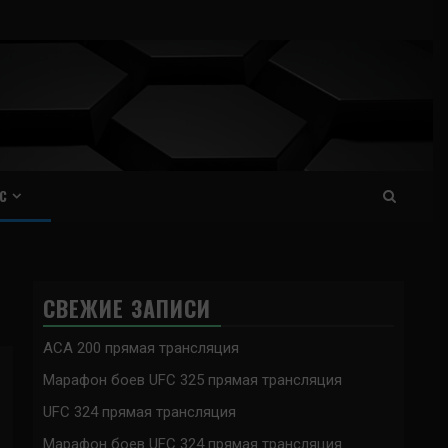
С
СВЕЖИЕ ЗАПИСИ
ACA 200 прямая трансляция
Марафон боев UFC 325 прямая трансляция
UFC 324 прямая трансляция
Марафон боев UFC 324 прямая трансляция