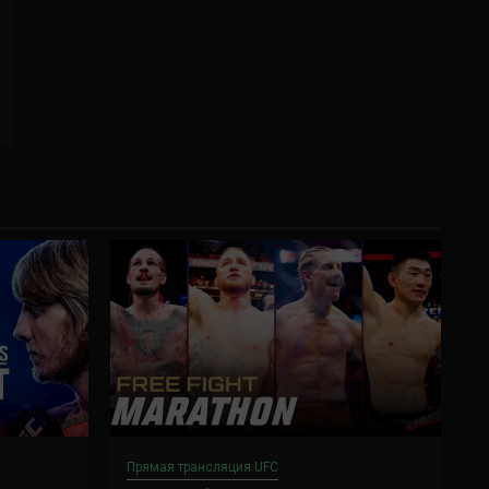
Прямая трансляция UFC