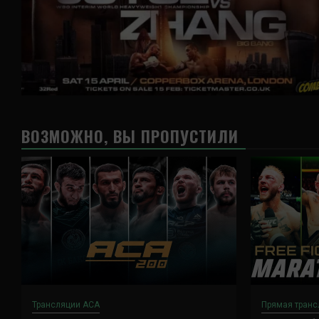
ВОЗМОЖНО, ВЫ ПРОПУСТИЛИ
Трансляции ACA
Прямая транс