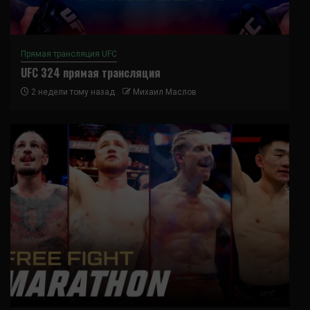
Прямая трансляция UFC
UFC 324 прямая трансляция
2 недели тому назад
Михаил Маслов