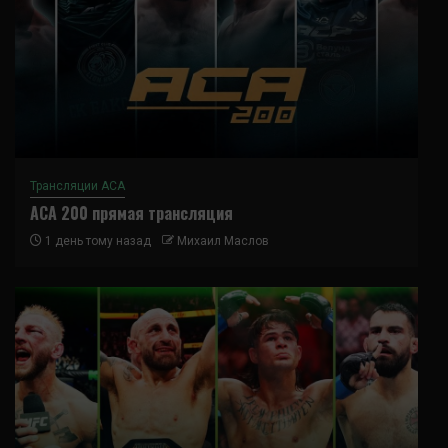
Трансляции ACA
ACA 200 прямая трансляция
1 день тому назад
Михаил Маслов