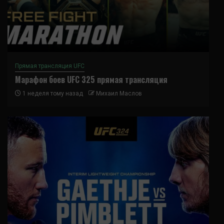
Прямая трансляция UFC
Марафон боев UFC 325 прямая трансляция
1 неделя тому назад
Михаил Маслов