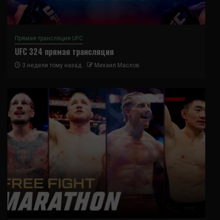
Прямая трансляция UFC
UFC 324 прямая трансляция
3 недели тому назад
Михаил Маслов