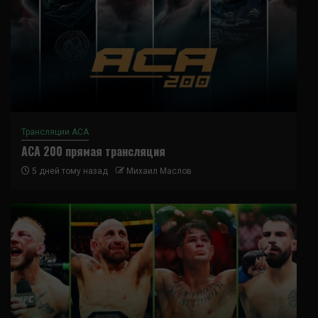
Трансляции ACA
ACA 200 прямая трансляция
5 дней тому назад
Михаил Маслов