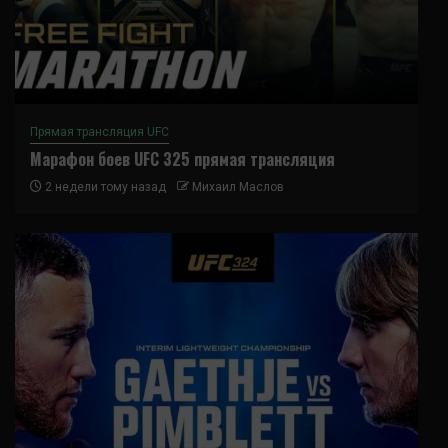
Прямая трансляция UFC
Марафон боев UFC 325 прямая трансляция
2 недели тому назад
Михаил Маслов