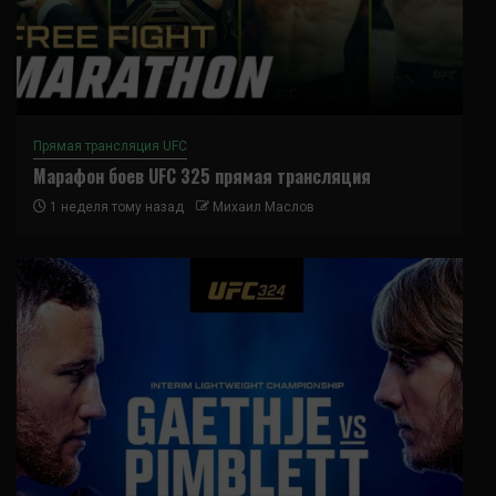
Прямая трансляция UFC
Марафон боев UFC 325 прямая трансляция
1 неделя тому назад
Михаил Маслов