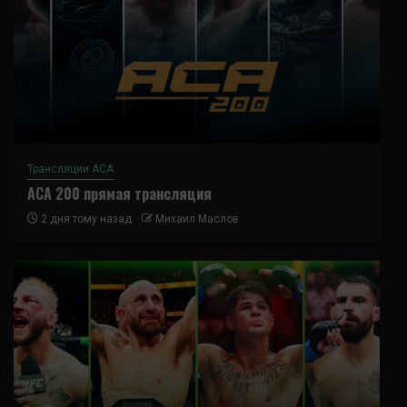
Трансляции ACA
ACA 200 прямая трансляция
2 дня тому назад
Михаил Маслов