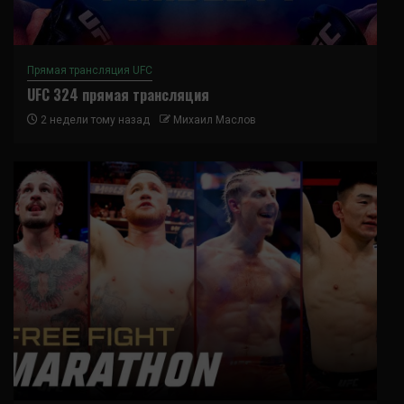
Прямая трансляция UFC
UFC 324 прямая трансляция
2 недели тому назад
Михаил Маслов