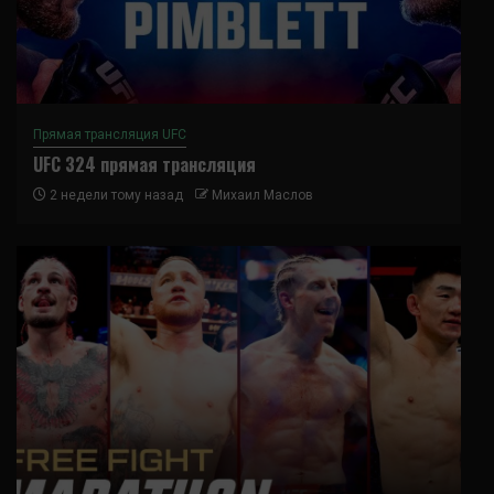
Прямая трансляция UFC
UFC 324 прямая трансляция
2 недели тому назад
Михаил Маслов