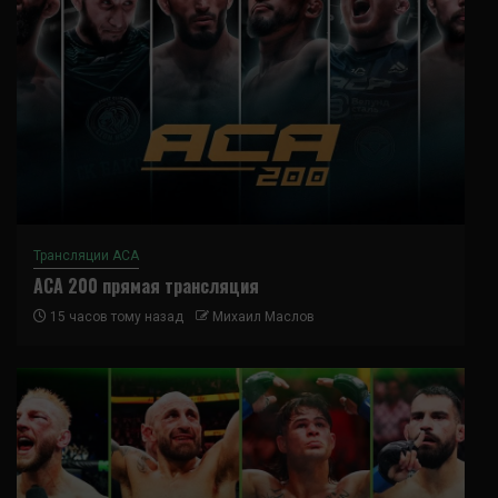
Трансляции ACA
ACA 200 прямая трансляция
15 часов тому назад
Михаил Маслов