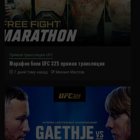
Прямая трансляция UFC
Марафон боев UFC 325 прямая трансляция
7 дней тому назад
Михаил Маслов