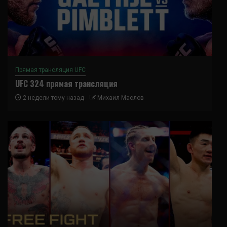
Прямая трансляция UFC
UFC 324 прямая трансляция
2 недели тому назад
Михаил Маслов