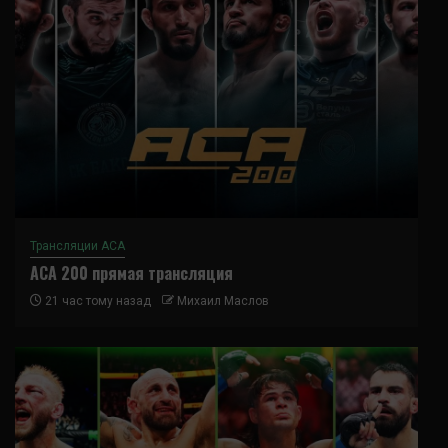
Трансляции ACA
ACA 200 прямая трансляция
21 час тому назад
Михаил Маслов