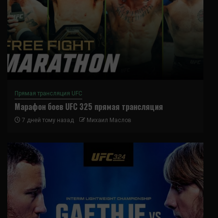
Прямая трансляция UFC
Марафон боев UFC 325 прямая трансляция
7 дней тому назад
Михаил Маслов