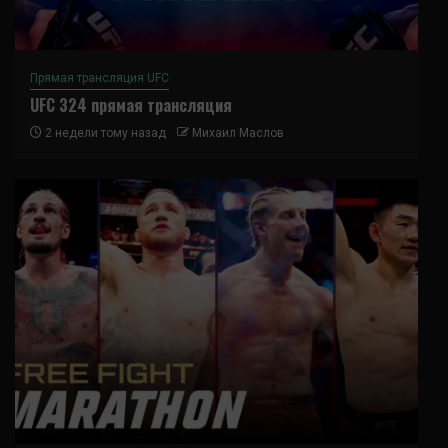
Прямая трансляция UFC
UFC 324 прямая трансляция
2 недели тому назад
Михаил Маслов