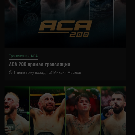
Трансляции ACA
ACA 200 прямая трансляция
1 день тому назад
Михаил Маслов