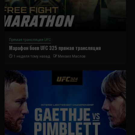
Прямая трансляция UFC
Марафон боев UFC 325 прямая трансляция
1 неделя тому назад
Михаил Маслов