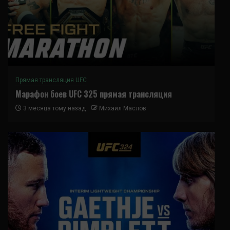
Прямая трансляция UFC
Марафон боев UFC 325 прямая трансляция
3 месяца тому назад
Михаил Маслов