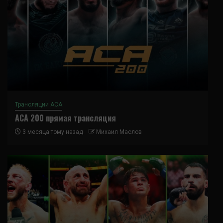
Трансляции ACA
ACA 200 прямая трансляция
3 месяца тому назад
Михаил Маслов