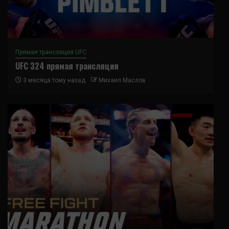
Прямая трансляция UFC
UFC 324 прямая трансляция
3 месяца тому назад
Михаил Маслов