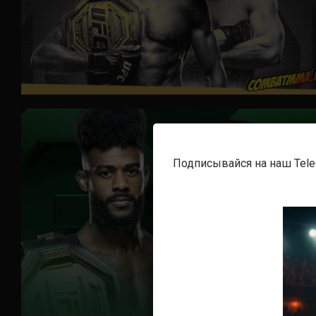
Подписывайся на наш Tel