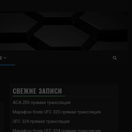
С
СВЕЖИЕ ЗАПИСИ
ACA 200 прямая трансляция
Марафон боев UFC 325 прямая трансляция
UFC 324 прямая трансляция
Марафон боев UFC 324 прямая трансляция