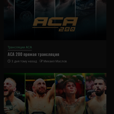
Трансляции ACA
ACA 200 прямая трансляция
3 дня тому назад
Михаил Маслов