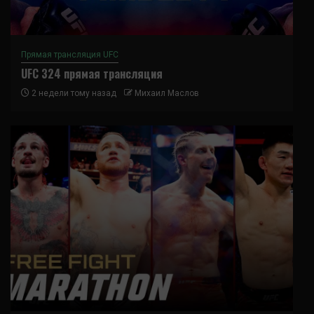
Прямая трансляция UFC
UFC 324 прямая трансляция
2 недели тому назад
Михаил Маслов