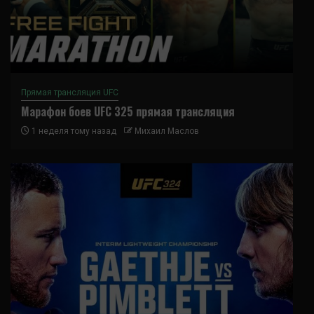
Прямая трансляция UFC
Марафон боев UFC 325 прямая трансляция
1 неделя тому назад
Михаил Маслов