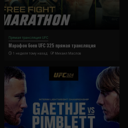
Прямая трансляция UFC
Марафон боев UFC 325 прямая трансляция
1 неделя тому назад
Михаил Маслов