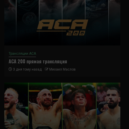
Трансляции ACA
ACA 200 прямая трансляция
3 дня тому назад
Михаил Маслов