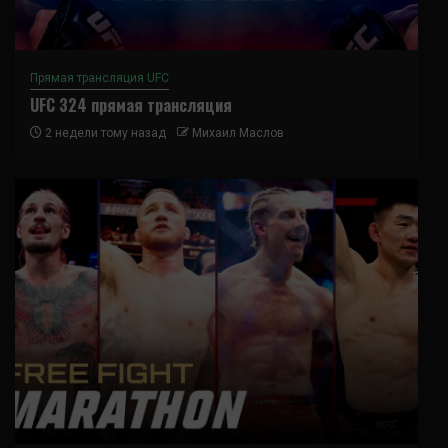
Прямая трансляция UFC
UFC 324 прямая трансляция
2 недели тому назад
Михаил Маслов