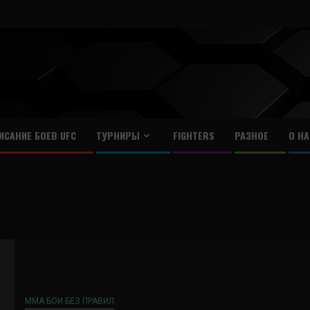
ИСАНИЕ БОЕВ UFC
ТУРНИРЫ
FIGHTERS
РАЗНОЕ
О НА
ММА БОИ БЕЗ ПРАВИЛ