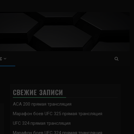
С
СВЕЖИЕ ЗАПИСИ
ACA 200 прямая трансляция
Марафон боев UFC 325 прямая трансляция
UFC 324 прямая трансляция
Марафон боев UFC 324 прямая трансляция