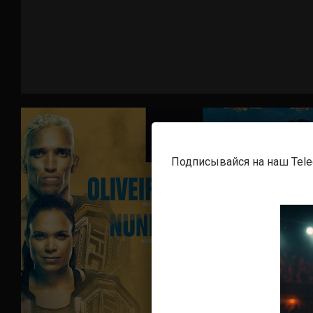
Подписывайся на наш Tel