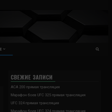
С
СВЕЖИЕ ЗАПИСИ
ACA 200 прямая трансляция
Марафон боев UFC 325 прямая трансляция
UFC 324 прямая трансляция
Марафон боев UFC 324 прямая трансляция