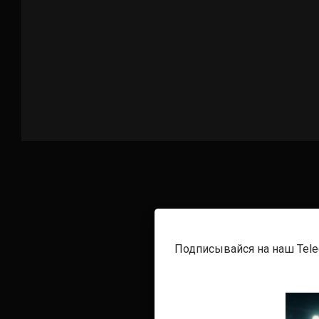
Подписывайся на наш Tel