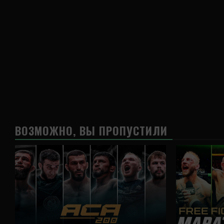
ВОЗМОЖНО, ВЫ ПРОПУСТИЛИ