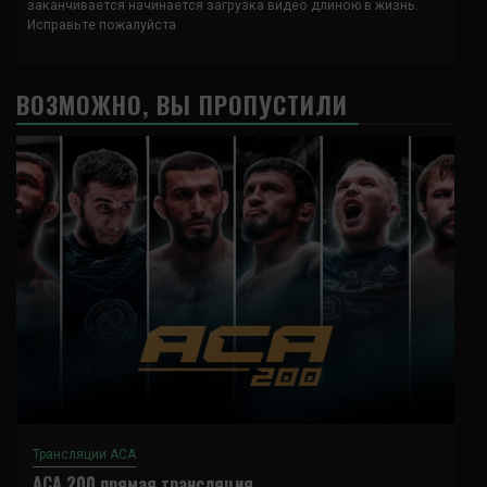
заканчивается начинается загрузка видео длиною в жизнь.
Исправьте пожалуйста
ВОЗМОЖНО, ВЫ ПРОПУСТИЛИ
Трансляции ACA
ACA 200 прямая трансляция