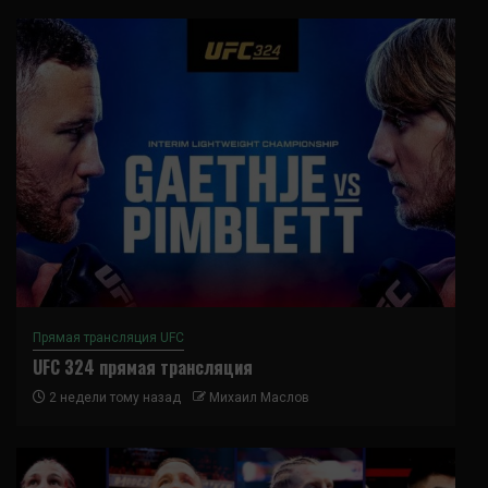
Прямая трансляция UFC
UFC 324 прямая трансляция
2 недели тому назад
Михаил Маслов