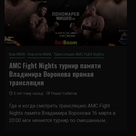
Бои ММА
Новости ММА
Трансляции AMC Fight Nights
AMC Fight Nights турнир памяти
Владимира Воронова прямая
трансляция
5 лет тому назад
Решит Сабитов
Где и когда смотреть трансляцию AMC Fight
Nights памяти Владимира Воронова 16 марта в
20:00 мск начнется турнир по смешанным...