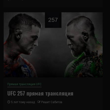
Прямая трансляция UFC
UFC 257 прямая трансляция
5 лет тому назад
Решит Сабитов