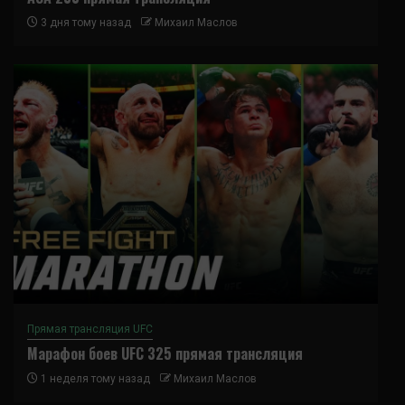
3 дня тому назад
Михаил Маслов
Прямая трансляция UFC
Марафон боев UFC 325 прямая трансляция
1 неделя тому назад
Михаил Маслов