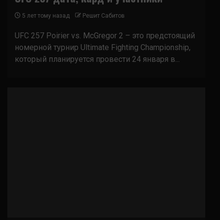
5 лет тому назад
Решит Сабитов
UFC 257 Poirier vs. McGregor 2 – это предстоящий
номерной турнир Ultimate Fighting Championship,
который планируется провести 24 января в...