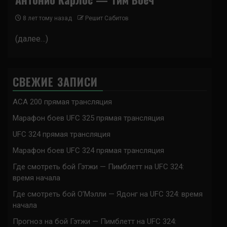
8 лет тому назад
Решит Сабитов
(далее…)
СВЕЖИЕ ЗАПИСИ
ACA 200 прямая трансляция
Марафон боев UFC 325 прямая трансляция
UFC 324 прямая трансляция
Марафон боев UFC 324 прямая трансляция
Где смотреть бой Гэтжи — Пимблетт на UFC 324:
время начала
Где смотреть бой О’Мэлли — Ядонг на UFC 324: время
начала
Прогноз на бой Гэтжи — Пимблетт на UFC 324: