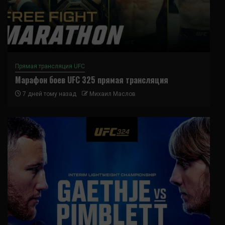
Прямая трансляция UFC
Марафон боев UFC 325 прямая трансляция
7 дней тому назад
Михаил Маслов