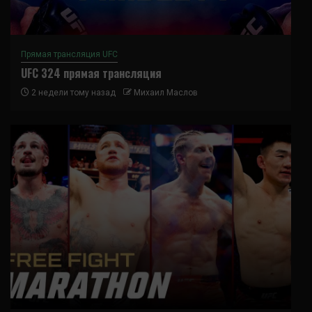
Прямая трансляция UFC
UFC 324 прямая трансляция
2 недели тому назад
Михаил Маслов