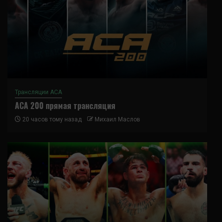
Трансляции ACA
ACA 200 прямая трансляция
20 часов тому назад
Михаил Маслов