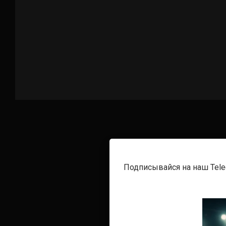
Подписывайся на наш Tel