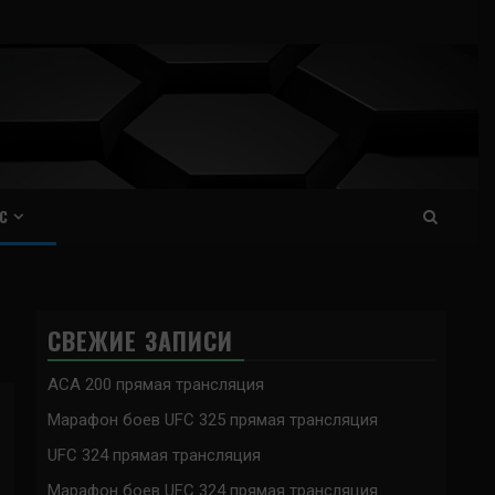
С
СВЕЖИЕ ЗАПИСИ
ACA 200 прямая трансляция
Марафон боев UFC 325 прямая трансляция
UFC 324 прямая трансляция
Марафон боев UFC 324 прямая трансляция