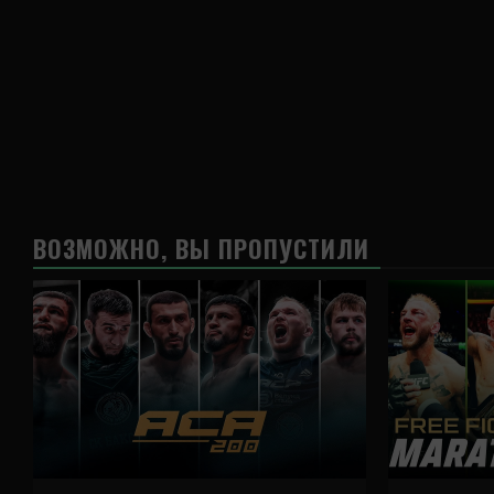
ВОЗМОЖНО, ВЫ ПРОПУСТИЛИ