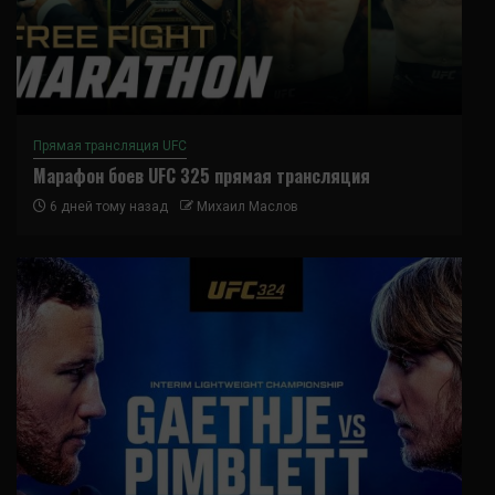
Прямая трансляция UFC
Марафон боев UFC 325 прямая трансляция
6 дней тому назад
Михаил Маслов