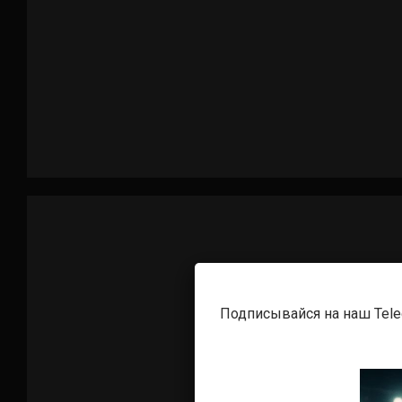
Подписывайся на наш Tel