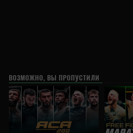
ВОЗМОЖНО, ВЫ ПРОПУСТИЛИ