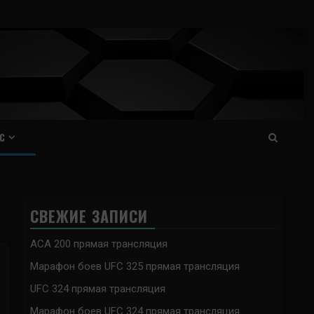
С
СВЕЖИЕ ЗАПИСИ
ACA 200 прямая трансляция
Марафон боев UFC 325 прямая трансляция
UFC 324 прямая трансляция
Марафон боев UFC 324 прямая трансляция