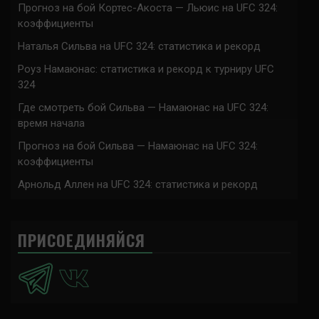
Прогноз на бой Кортес-Акоста — Льюис на UFC 324:
коэффициенты
Наталья Сильва на UFC 324: статистика и рекорд
Роуз Намаюнас: статистика и рекорд к турниру UFC
324
Где смотреть бой Сильва — Намаюнас на UFC 324:
время начала
Прогноз на бой Сильва — Намаюнас на UFC 324:
коэффициенты
Арнольд Аллен на UFC 324: статистика и рекорд
ПРИСОЕДИНЯЙСЯ