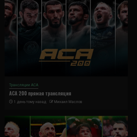
Трансляции ACA
ACA 200 прямая трансляция
1 день тому назад
Михаил Маслов