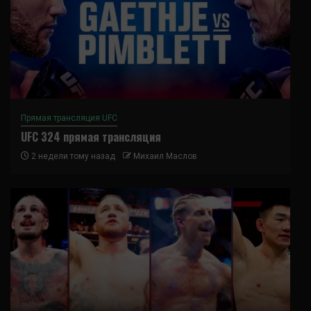
Прямая трансляция UFC
UFC 324 прямая трансляция
2 недели тому назад
Михаил Маслов