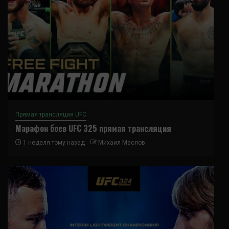
Прямая трансляция UFC
Марафон боев UFC 325 прямая трансляция
1 неделя тому назад
Михаил Маслов