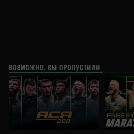
ВОЗМОЖНО, ВЫ ПРОПУСТИЛИ