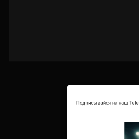
Подписывайся на наш Tel