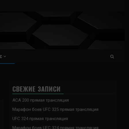
С
СВЕЖИЕ ЗАПИСИ
ACA 200 прямая трансляция
Марафон боев UFC 325 прямая трансляция
UFC 324 прямая трансляция
Марафон боев UFC 324 прямая трансляция