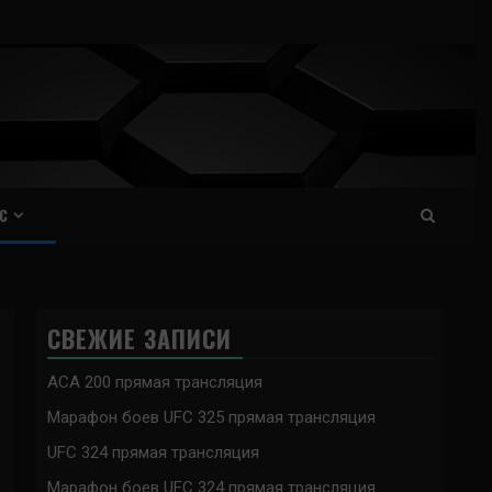
С
СВЕЖИЕ ЗАПИСИ
ACA 200 прямая трансляция
Марафон боев UFC 325 прямая трансляция
UFC 324 прямая трансляция
Марафон боев UFC 324 прямая трансляция