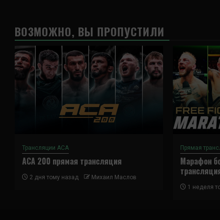
ВОЗМОЖНО, ВЫ ПРОПУСТИЛИ
Трансляции ACA
Прямая транс
ACA 200 прямая трансляция
Марафон бо
трансляци
2 дня тому назад
Михаил Маслов
1 неделя т