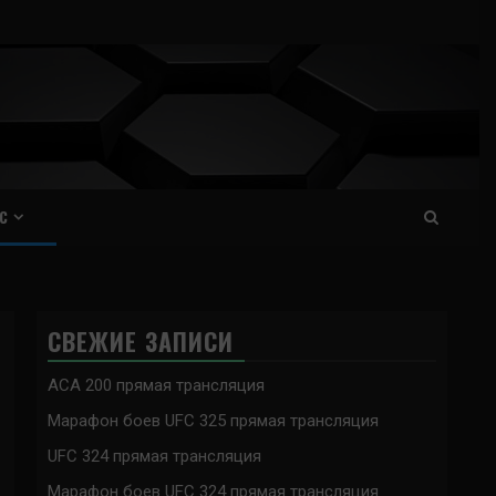
С
СВЕЖИЕ ЗАПИСИ
ACA 200 прямая трансляция
Марафон боев UFC 325 прямая трансляция
UFC 324 прямая трансляция
Марафон боев UFC 324 прямая трансляция