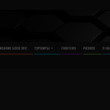
ИСАНИЕ БОЕВ UFC
ТУРНИРЫ
FIGHTERS
РАЗНОЕ
О НА