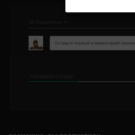
Подписаться
0
КОММЕНТАРИЕВ