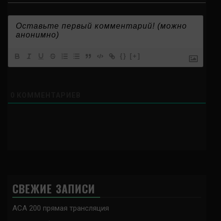
{}
[+]
0
КОММЕНТАРИЕВ
СВЕЖИЕ ЗАПИСИ
ACA 200 прямая трансляция