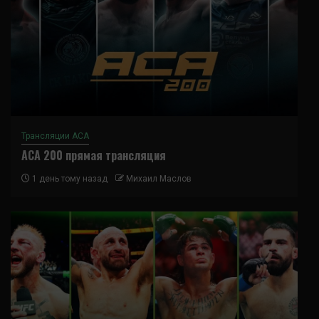
Трансляции ACA
ACA 200 прямая трансляция
1 день тому назад
Михаил Маслов