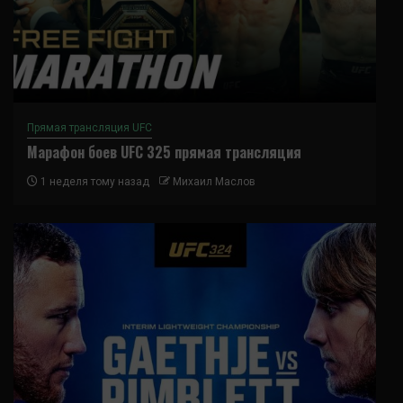
Прямая трансляция UFC
Марафон боев UFC 325 прямая трансляция
1 неделя тому назад
Михаил Маслов