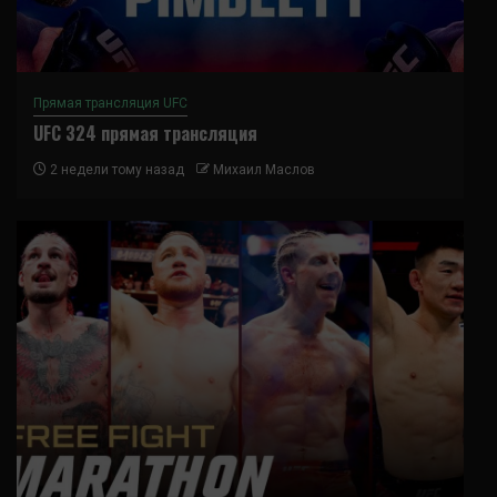
Прямая трансляция UFC
UFC 324 прямая трансляция
2 недели тому назад
Михаил Маслов