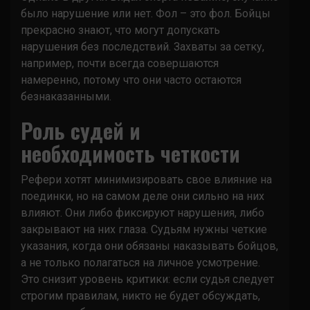
было нарушение или нет. Фол – это фол. Бойцы
прекрасно знают, что могут допускать
нарушения без последствий. Захваты за сетку,
например, почти всегда совершаются
намеренно, потому что они часто остаются
безнаказанными.
Роль судей и
необходимость четкости
Рефери хотят минимизировать свое влияние на
поединки, но на самом деле они сильно на них
влияют. Они либо фиксируют нарушения, либо
закрывают на них глаза. Судьям нужны четкие
указания, когда они обязаны наказывать бойцов,
а не только полагаться на личное усмотрение.
Это снизит уровень критики: если судья следует
строгим правилам, никто не будет обсуждать,