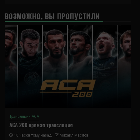
ВОЗМОЖНО, ВЫ ПРОПУСТИЛИ
Трансляции ACA
ACA 200 прямая трансляция
10 часов тому назад
Михаил Маслов