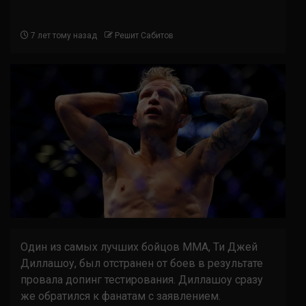
7 лет тому назад
Решит Сабитов
Один из самых лучших бойцов ММА, Ти Джей
Диллашоу, был отстранен от боев в результате
провала допинг тестирования. Диллашоу сразу
же обратился к фанатам с заявлением.