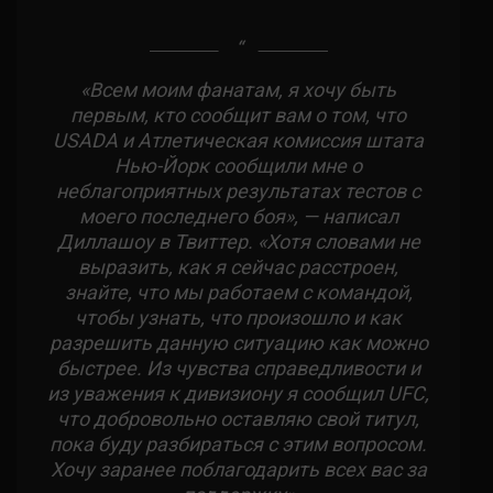
«Всем моим фанатам, я хочу быть
первым, кто сообщит вам о том, что
USADA и Атлетическая комиссия штата
Нью-Йорк сообщили мне о
неблагоприятных результатах тестов с
моего последнего боя», — написал
Диллашоу в Твиттер. «Хотя словами не
выразить, как я сейчас расстроен,
знайте, что мы работаем с командой,
чтобы узнать, что произошло и как
разрешить данную ситуацию как можно
быстрее. Из чувства справедливости и
из уважения к дивизиону я сообщил UFC,
что добровольно оставляю свой титул,
пока буду разбираться с этим вопросом.
Хочу заранее поблагодарить всех вас за