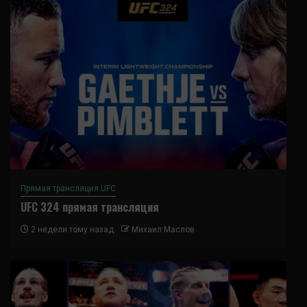
Прямая трансляция UFC
UFC 324 прямая трансляция
2 недели тому назад
Михаил Маслов