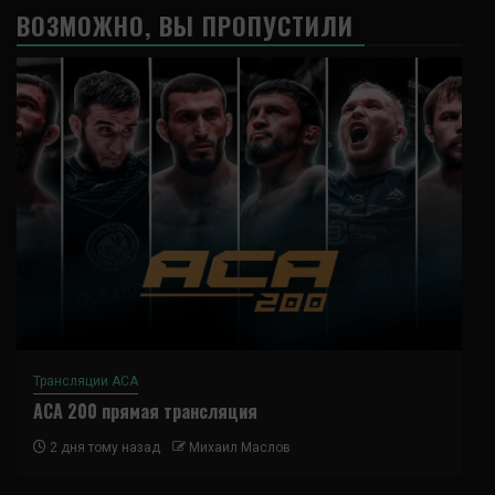
ВОЗМОЖНО, ВЫ ПРОПУСТИЛИ
Трансляции ACA
ACA 200 прямая трансляция
2 дня тому назад
Михаил Маслов