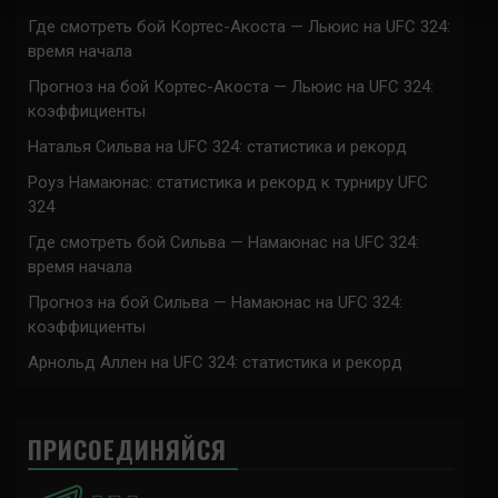
Где смотреть бой Кортес-Акоста — Льюис на UFC 324:
время начала
Прогноз на бой Кортес-Акоста — Льюис на UFC 324:
коэффициенты
Наталья Сильва на UFC 324: статистика и рекорд
Роуз Намаюнас: статистика и рекорд к турниру UFC
324
Где смотреть бой Сильва — Намаюнас на UFC 324:
время начала
Прогноз на бой Сильва — Намаюнас на UFC 324:
коэффициенты
Арнольд Аллен на UFC 324: статистика и рекорд
ПРИСОЕДИНЯЙСЯ