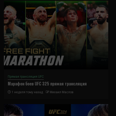
Прямая трансляция UFC
Марафон боев UFC 325 прямая трансляция
1 неделя тому назад
Михаил Маслов