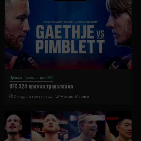
Прямая трансляция UFC
UFC 324 прямая трансляция
2 недели тому назад
Михаил Маслов