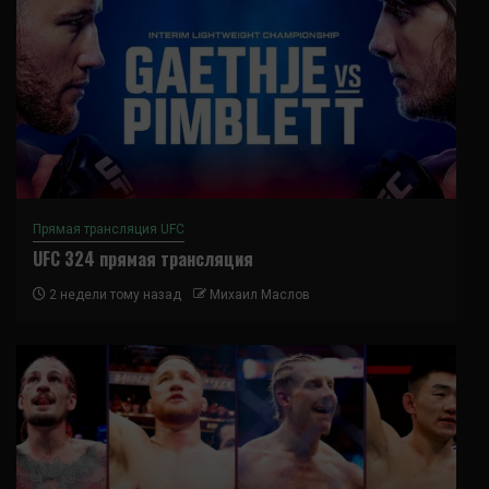
Прямая трансляция UFC
UFC 324 прямая трансляция
2 недели тому назад
Михаил Маслов