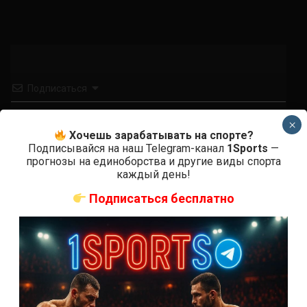
Подписаться
×
Хочешь зарабатывать на спорте?
Подписывайся на наш Telegram-канал
1Sports
—
прогнозы на единоборства и другие виды спорта
каждый день!
Подписаться бесплатно
0
КОММЕНТАРИЕВ