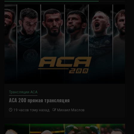
Трансляции ACA
ACA 200 прямая трансляция
19 часов тому назад
Михаил Маслов