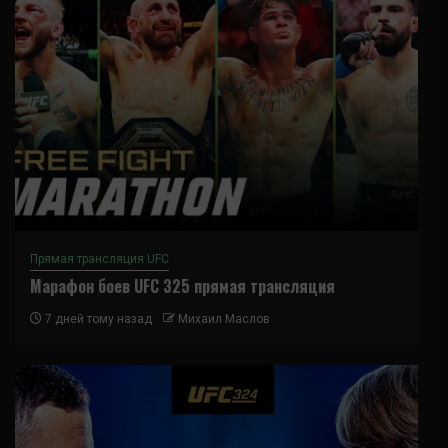
Прямая трансляция UFC
Марафон боев UFC 325 прямая трансляция
7 дней тому назад
Михаил Маслов