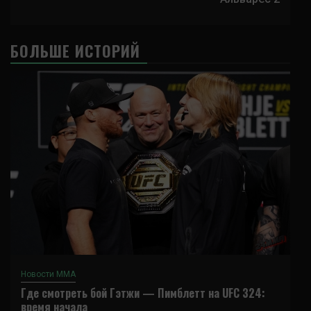
БОЛЬШЕ ИСТОРИЙ
Новости ММА
Где смотреть бой Гэтжи — Пимблетт на UFC 324:
время начала