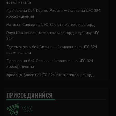
время начала
Прогноз на бой Кортес-Акоста — Льюис на UFC 324:
коэффициенты
Наталья Сильва на UFC 324: статистика и рекорд
Роуз Намаюнас: статистика и рекорд к турниру UFC
324
Где смотреть бой Сильва — Намаюнас на UFC 324:
время начала
Прогноз на бой Сильва — Намаюнас на UFC 324:
коэффициенты
Арнольд Аллен на UFC 324: статистика и рекорд
ПРИСОЕДИНЯЙСЯ