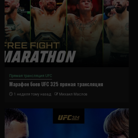
Прямая трансляция UFC
Марафон боев UFC 325 прямая трансляция
1 неделя тому назад
Михаил Маслов