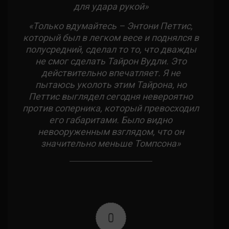
для удара рукой»
«Только вдумайтесь – Энтони Петтис,
который был в легком весе и поднялся в
полусредний, сделал то то, что дважды
не смог сделать Тайрон Вудли. Это
действительно впечатляет. Я не
пытаюсь уколоть этим Тайрона, но
Петтис выглядел сегодня невероятно
против соперника, который превосходил
его габаритами. Было видно
невооруженным взглядом, что он
значительно меньше Томпсона»
0