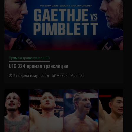
Прямая трансляция UFC
UFC 324 прямая трансляция
2 недели тому назад
Михаил Маслов