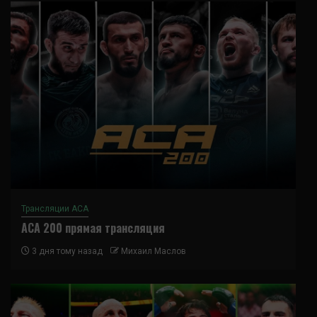
Трансляции ACA
ACA 200 прямая трансляция
3 дня тому назад
Михаил Маслов