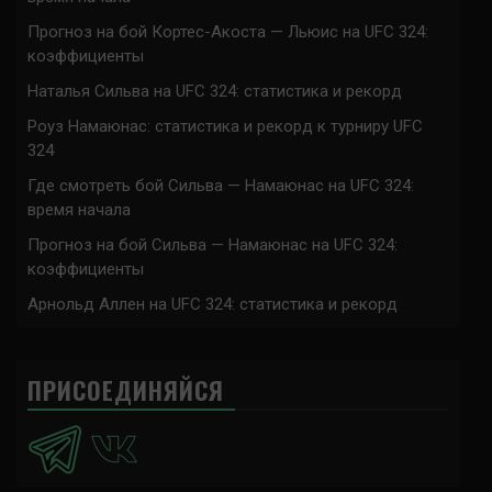
Прогноз на бой Кортес-Акоста — Льюис на UFC 324:
коэффициенты
Наталья Сильва на UFC 324: статистика и рекорд
Роуз Намаюнас: статистика и рекорд к турниру UFC
324
Где смотреть бой Сильва — Намаюнас на UFC 324:
время начала
Прогноз на бой Сильва — Намаюнас на UFC 324:
коэффициенты
Арнольд Аллен на UFC 324: статистика и рекорд
ПРИСОЕДИНЯЙСЯ