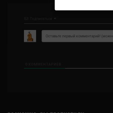
Подписаться
0
КОММЕНТАРИЕВ