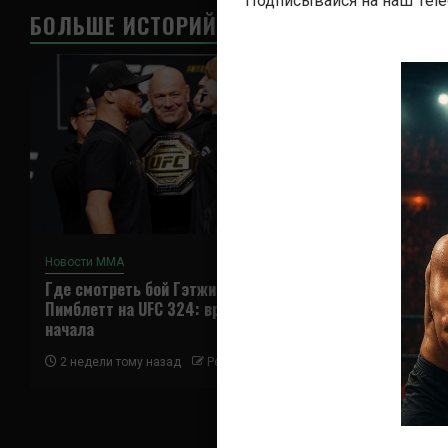
Подписывайся на наш Tel
БОЛЬШЕ ИСТОРИЙ
Новости ММА
Новости ММА
Где смотреть бой Гэтжи —
Где смотреть
Пимблетт на UFC 324: время
Ядонг на UFC 
начала
2 недели тому 
2 недели тому назад
Решит Сабитов