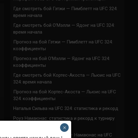
Где смотреть бой Гэтжи — Пимблетт на UFC 324:
время начала
Где смотреть бой О’Мэлли — Ядонг на UFC 324:
время начала
Прогноз на бой Гэтжи — Пимблетт на UFC 324:
коэффициенты
Прогноз на бой О’Мэлли — Ядонг на UFC 324:
коэффициенты
Где смотреть бой Кортес-Акоста — Льюис на UFC
324: время начала
Прогноз на бой Кортес-Акоста — Льюис на UFC
324: коэффициенты
Наталья Сильва на UFC 324: статистика и рекорд
Роуз Намаюнас: статистика и рекорд к турниру
UFC 324
×
Где смотреть бой Сильва — Намаюнас на UFC