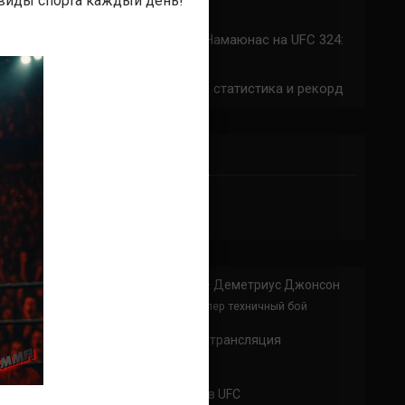
 виды спорта каждый день!
324: время начала
Прогноз на бой Сильва — Намаюнас на UFC 324:
коэффициенты
Арнольд Аллен на UFC 324: статистика и рекорд
ПРИСОЕДИНЯЙСЯ
Анонимно
к
Доминик Круз — Деметриус Джонсон
Спасибо что выложили этот супер техничный бой
Анонимно
к
UFC 324 прямая трансляция
А как смотреть с ноутбука?
Анонимно
к
Расписание боев UFC