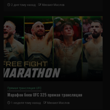
2 дня тому назад
Михаил Маслов
Прямая трансляция UFC
Марафон боев UFC 325 прямая трансляция
1 неделя тому назад
Михаил Маслов