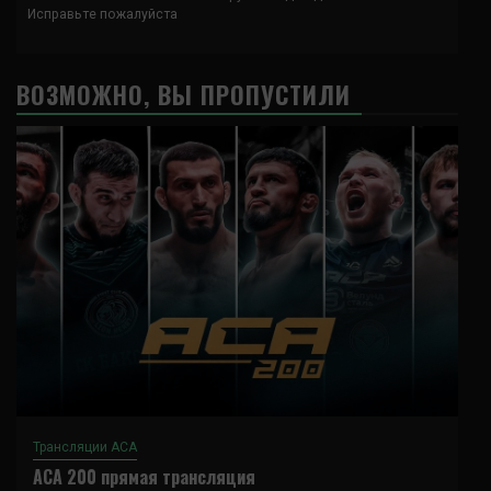
Исправьте пожалуйста
ВОЗМОЖНО, ВЫ ПРОПУСТИЛИ
Трансляции ACA
ACA 200 прямая трансляция