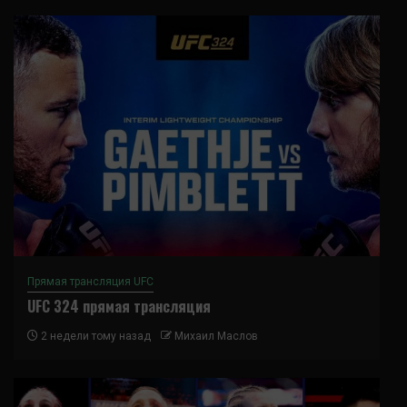
Прямая трансляция UFC
UFC 324 прямая трансляция
2 недели тому назад
Михаил Маслов