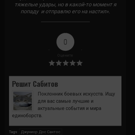
тяжелые удары, но в какой-то момент я
попаду и отправлю его на настил».
0
Оцените
Решит Сабитов
Поклонник боевых искусств. Ищу
для вас самые лучшие и
актуальные события и мира
единоборств.
Джуниор Дос Сантос
Tags: