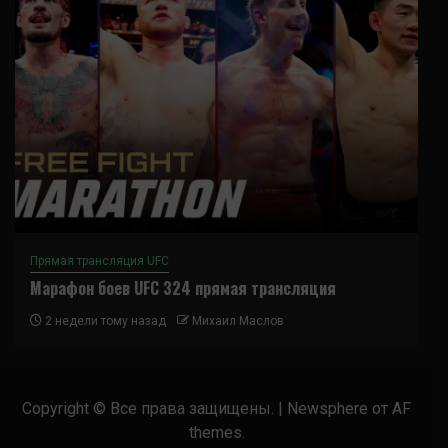
Прямая трансляция UFC
Марафон боев UFC 324 прямая трансляция
2 недели тому назад
Михаил Маслов
Copyright © Все права защищены.
|
Newsphere
от AF
themes.