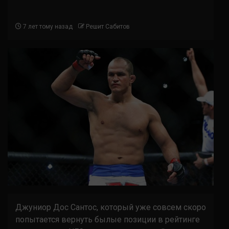
7 лет тому назад
Решит Сабитов
Джуниор Дос Сантос, который уже совсем скоро
попытается вернуть былые позиции в рейтинге