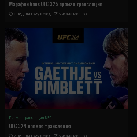
Марафон боев UFC 325 прямая трансляция
1 неделя тому назад
Михаил Маслов
Прямая трансляция UFC
UFC 324 прямая трансляция
2 недели тому назад
Михаил Маслов