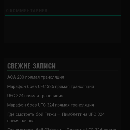
0
КОММЕНТАРИЕВ
СВЕЖИЕ ЗАПИСИ
ACA 200 прямая трансляция
Марафон боев UFC 325 прямая трансляция
UFC 324 прямая трансляция
Марафон боев UFC 324 прямая трансляция
Где смотреть бой Гэтжи — Пимблетт на UFC 324:
время начала