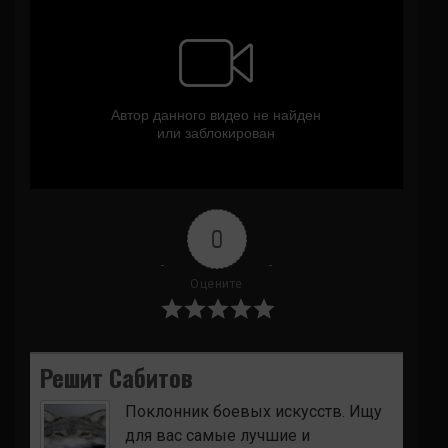
0
Оцените
Решит Сабитов
Поклонник боевых искусств. Ищу
для вас самые лучшие и