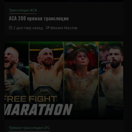
Трансляции ACA
ACA 200 прямая трансляция
2 дня тому назад
Михаил Маслов
Прямая трансляция UFC