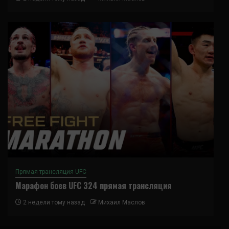
Прямая трансляция UFC
Марафон боев UFC 324 прямая трансляция
2 недели тому назад
Михаил Маслов