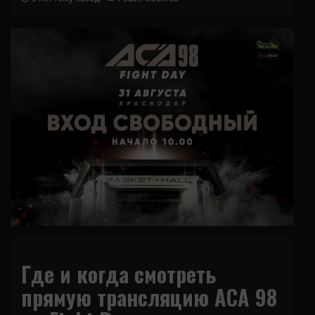
Где и когда смотреть
прямую трансляцию ACA 98