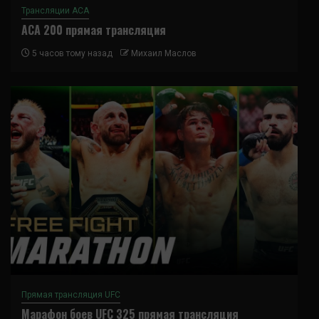
Трансляции ACA
ACA 200 прямая трансляция
5 часов тому назад
Михаил Маслов
Прямая трансляция UFC
Марафон боев UFC 325 прямая трансляция