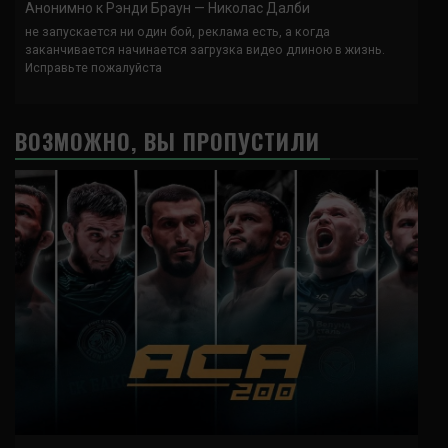
Анонимно
к
Рэнди Браун — Николас Далби
не запускается ни один бой, реклама есть, а когда
заканчивается начинается загрузка видео длиною в жизнь.
Исправьте пожалуйста
ВОЗМОЖНО, ВЫ ПРОПУСТИЛИ