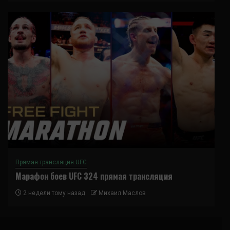
Прямая трансляция UFC
Марафон боев UFC 324 прямая трансляция
2 недели тому назад
Михаил Маслов