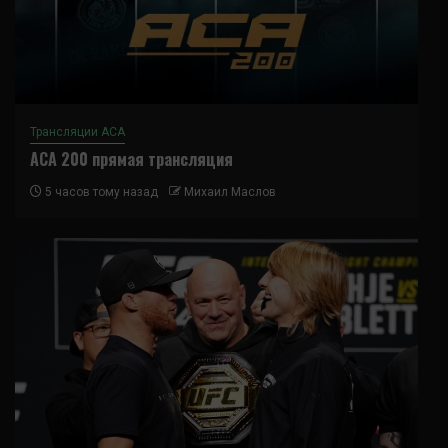
Трансляции ACA
ACA 200 прямая трансляция
5 часов тому назад
Михаил Маслов