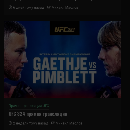
6 дней тому назад
Михаил Маслов
Прямая трансляция UFC
UFC 324 прямая трансляция
2 недели тому назад
Михаил Маслов