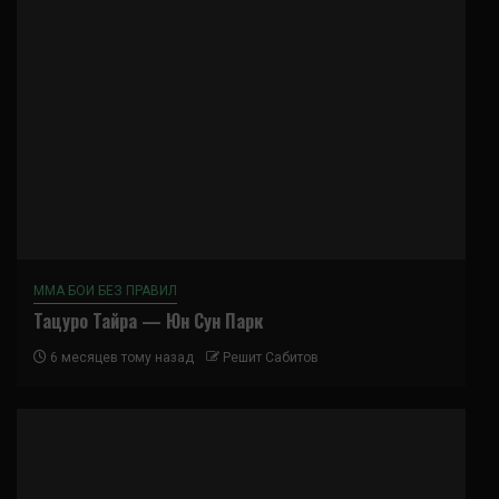
ММА БОИ БЕЗ ПРАВИЛ
Тацуро Тайра — Юн Сун Парк
6 месяцев тому назад
Решит Сабитов