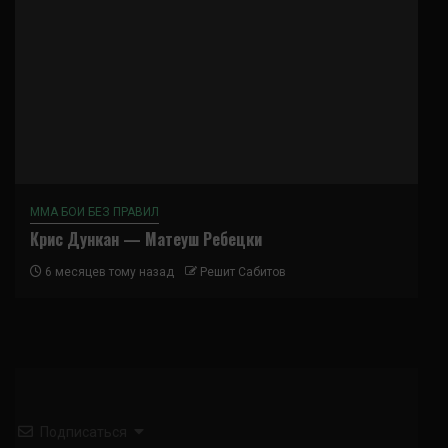
ММА БОИ БЕЗ ПРАВИЛ
Крис Дункан — Матеуш Ребецки
6 месяцев тому назад
Решит Сабитов
Подписаться