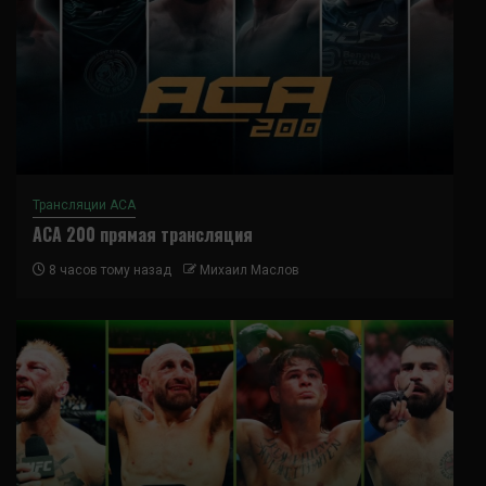
Трансляции ACA
ACA 200 прямая трансляция
8 часов тому назад
Михаил Маслов