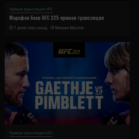
Прямая трансляция UFC
Марафон боев UFC 325 прямая трансляция
7 дней тому назад
Михаил Маслов
Прямая трансляция UFC