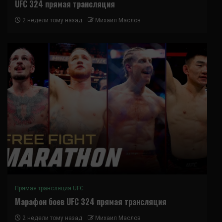
UFC 324 прямая трансляция
2 недели тому назад
Михаил Маслов
Прямая трансляция UFC
Марафон боев UFC 324 прямая трансляция
2 недели тому назад
Михаил Маслов