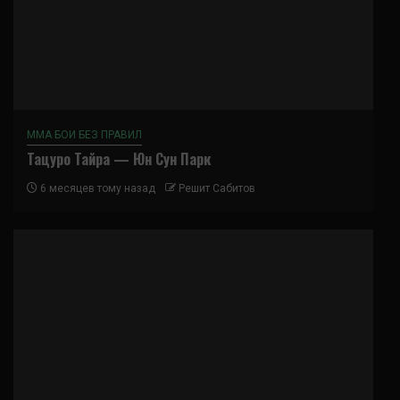
ММА БОИ БЕЗ ПРАВИЛ
Тацуро Тайра — Юн Сун Парк
6 месяцев тому назад
Решит Сабитов