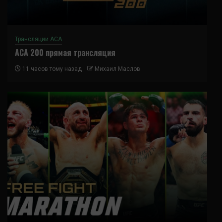
Трансляции ACA
ACA 200 прямая трансляция
11 часов тому назад
Михаил Маслов