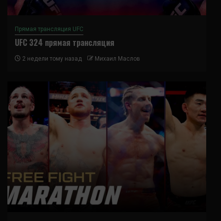
Прямая трансляция UFC
UFC 324 прямая трансляция
2 недели тому назад
Михаил Маслов