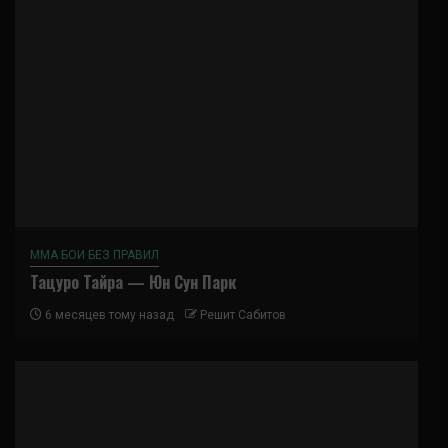
ММА БОИ БЕЗ ПРАВИЛ
Тацуро Тайра — Юн Сун Парк
6 месяцев тому назад
Решит Сабитов