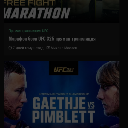
Прямая трансляция UFC
Марафон боев UFC 325 прямая трансляция
7 дней тому назад
Михаил Маслов