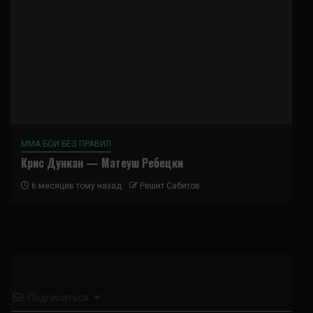
ММА БОИ БЕЗ ПРАВИЛ
Крис Дункан — Матеуш Ребецки
6 месяцев тому назад
Решит Сабитов
Подписаться