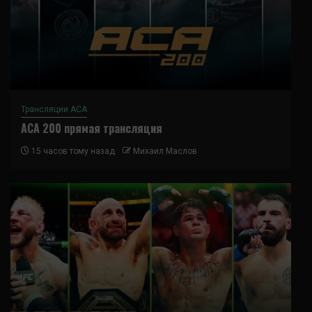
Трансляции ACA
ACA 200 прямая трансляция
15 часов тому назад
Михаил Маслов