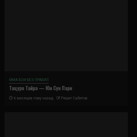
ММА БОИ БЕЗ ПРАВИЛ
Тацуро Тайра — Юн Сун Парк
6 месяцев тому назад
Решит Сабитов