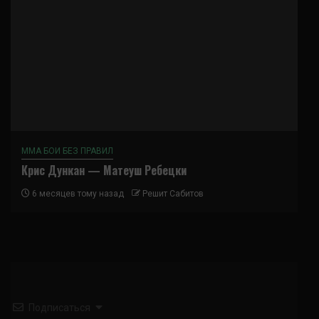
ММА БОИ БЕЗ ПРАВИЛ
Крис Дункан — Матеуш Ребецки
6 месяцев тому назад
Решит Сабитов
Подписаться