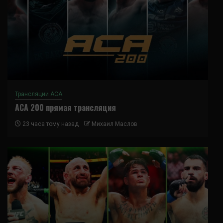
Трансляции ACA
ACA 200 прямая трансляция
23 часа тому назад
Михаил Маслов