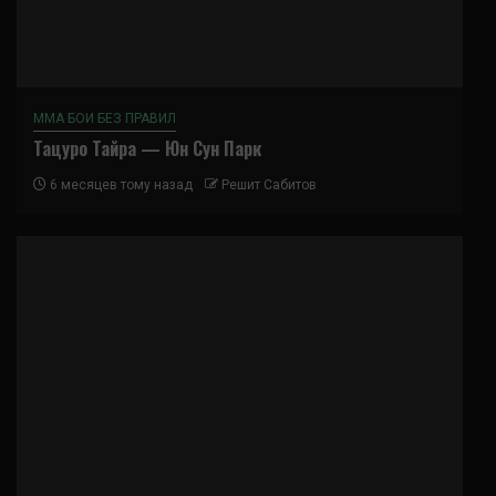
ММА БОИ БЕЗ ПРАВИЛ
Тацуро Тайра — Юн Сун Парк
6 месяцев тому назад
Решит Сабитов