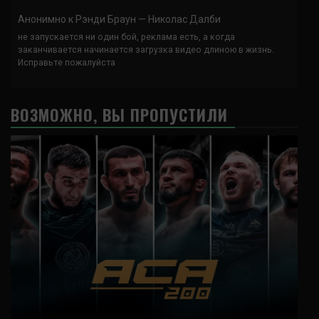
Анонимно
к
Рэнди Браун — Николас Далби
не запускается ни один бой, реклама есть, а когда
заканчивается начинается загрузка видео длиною в жизнь.
Исправьте пожалуйста
ВОЗМОЖНО, ВЫ ПРОПУСТИЛИ