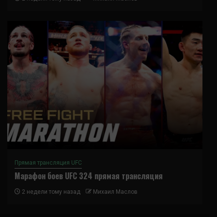
Прямая трансляция UFC
Марафон боев UFC 324 прямая трансляция
2 недели тому назад
Михаил Маслов