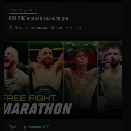
Трансляции ACA
ACA 200 прямая трансляция
19 часов тому назад
Михаил Маслов
Прямая трансляция UFC