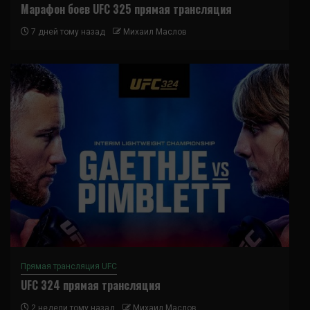
Марафон боев UFC 325 прямая трансляция
7 дней тому назад
Михаил Маслов
Прямая трансляция UFC
UFC 324 прямая трансляция
2 недели тому назад
Михаил Маслов