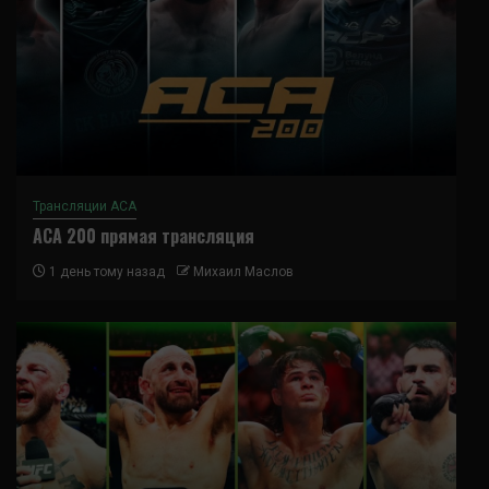
Трансляции ACA
ACA 200 прямая трансляция
1 день тому назад
Михаил Маслов