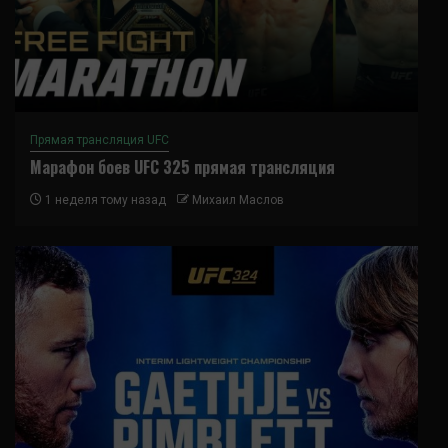
Прямая трансляция UFC
Марафон боев UFC 325 прямая трансляция
1 неделя тому назад
Михаил Маслов