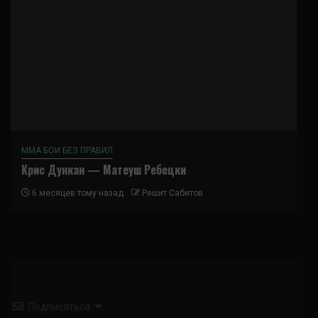
ММА БОИ БЕЗ ПРАВИЛ
Крис Дункан — Матеуш Ребецки
6 месяцев тому назад
Решит Сабитов
Подписаться