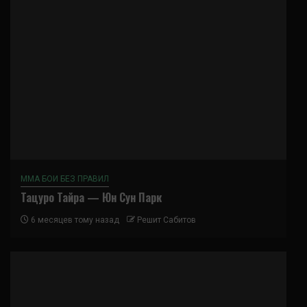
ММА БОИ БЕЗ ПРАВИЛ
Тацуро Тайра — Юн Сун Парк
6 месяцев тому назад
Решит Сабитов