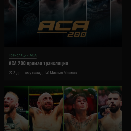
Трансляции ACA
ACA 200 прямая трансляция
2 дня тому назад
Михаил Маслов