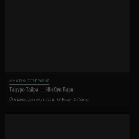
ММА БОИ БЕЗ ПРАВИЛ
Тацуро Тайра — Юн Сун Парк
6 месяцев тому назад
Решит Сабитов