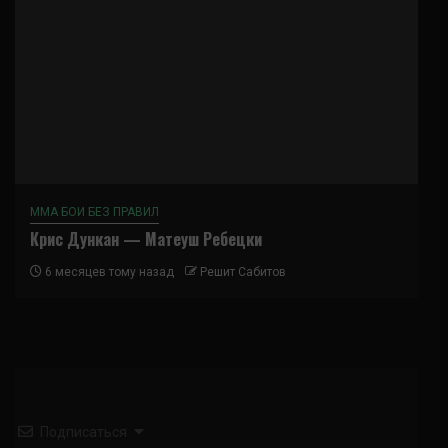
ММА БОИ БЕЗ ПРАВИЛ
Крис Дункан — Матеуш Ребецки
6 месяцев тому назад
Решит Сабитов
Подписаться