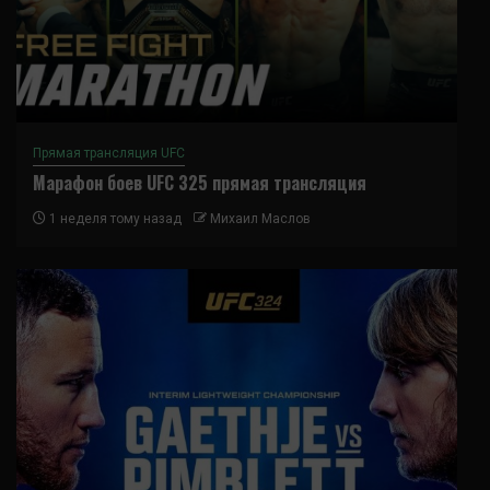
Прямая трансляция UFC
Марафон боев UFC 325 прямая трансляция
1 неделя тому назад
Михаил Маслов