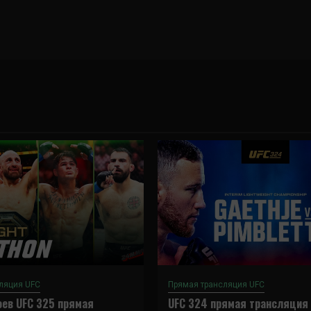
ляция UFC
Прямая трансляция UFC
ев UFC 325 прямая
UFC 324 прямая трансляция