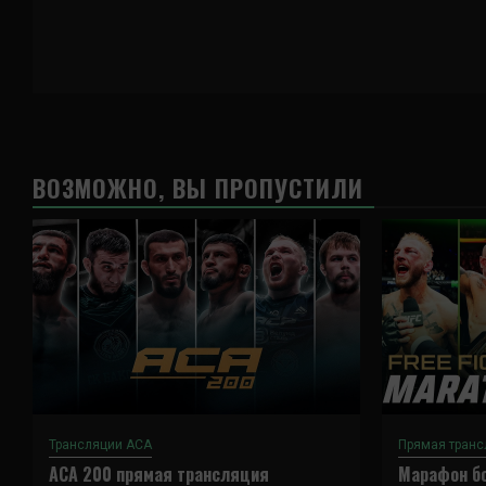
ВОЗМОЖНО, ВЫ ПРОПУСТИЛИ
Трансляции ACA
Прямая транс
ACA 200 прямая трансляция
Марафон бо