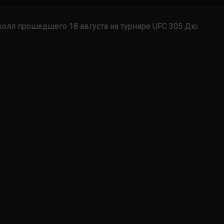
иколл прошедшего 18 августа на турнире UFC 305 Дю