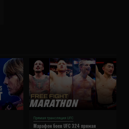
Прямая трансляция UFC
Марафон боев UFC 324 прямая