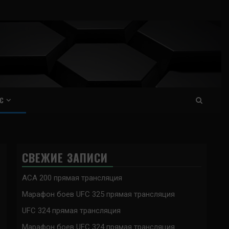
С
СВЕЖИЕ ЗАПИСИ
ACA 200 прямая трансляция
Марафон боев UFC 325 прямая трансляция
UFC 324 прямая трансляция
Марафон боев UFC 324 прямая трансляция