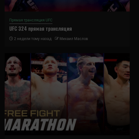
Прямая трансляция UFC
UFC 324 прямая трансляция
2 недели тому назад
Михаил Маслов