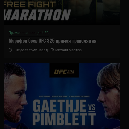
Прямая трансляция UFC
Марафон боев UFC 325 прямая трансляция
1 неделя тому назад
Михаил Маслов