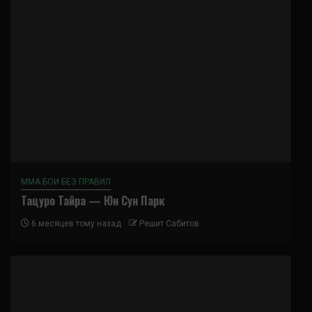
ММА БОИ БЕЗ ПРАВИЛ
Тацуро Тайра — Юн Сун Парк
6 месяцев тому назад
Решит Сабитов