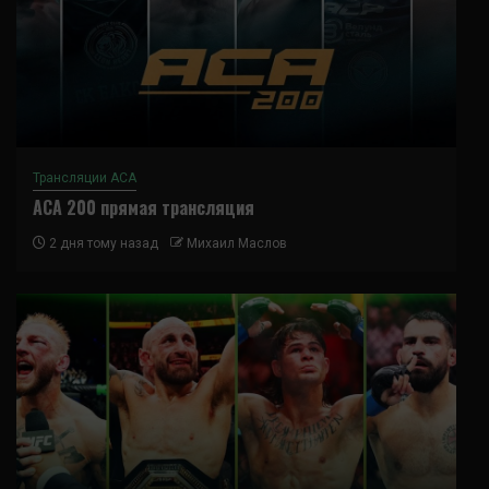
Трансляции ACA
ACA 200 прямая трансляция
2 дня тому назад
Михаил Маслов