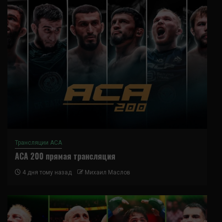
Трансляции ACA
ACA 200 прямая трансляция
4 дня тому назад
Михаил Маслов