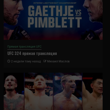
Прямая трансляция UFC
UFC 324 прямая трансляция
2 недели тому назад
Михаил Маслов