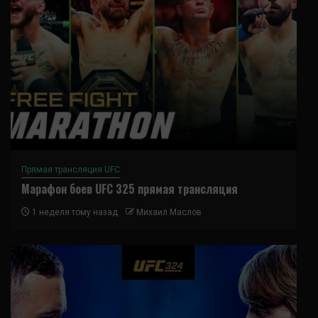
Прямая трансляция UFC
Марафон боев UFC 325 прямая трансляция
1 неделя тому назад
Михаил Маслов