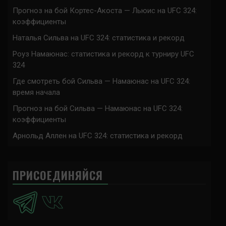
Прогноз на бой Кортес-Акоста — Льюис на UFC 324:
коэффициенты
Наталья Сильва на UFC 324: статистика и рекорд
Роуз Намаюнас: статистика и рекорд к турниру UFC
324
Где смотреть бой Сильва — Намаюнас на UFC 324:
время начала
Прогноз на бой Сильва — Намаюнас на UFC 324:
коэффициенты
Арнольд Аллен на UFC 324: статистика и рекорд
ПРИСОЕДИНЯЙСЯ