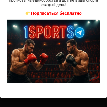
прогнозы на единоборства и другие виды спорта
каждый день!
Подписаться бесплатно
Подписаться
0
КОММЕНТАРИЕВ